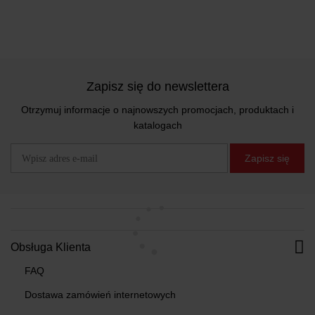
Zapisz się do newslettera
Otrzymuj informacje o najnowszych promocjach, produktach i
katalogach
Zapisz się
Obsługa Klienta
FAQ
Dostawa zamówień internetowych