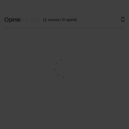
Opinie
(1 ocena i 0 opinii)