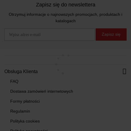
Zapisz się do newslettera
Otrzymuj informacje o najnowszych promocjach, produktach i
katalogach
Zapisz się
Obsługa Klienta
FAQ
Dostawa zamówień internetowych
Formy płatności
Regulamin
Polityka cookies
Polityka prywatności