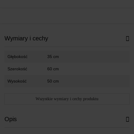
Wymiary i cechy
Głębokość
35 cm
Szerokość
60 cm
Wysokość
50 cm
Wszystkie wymiary i cechy produktu
Opis