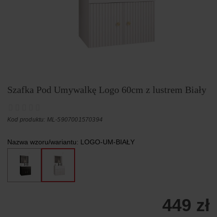
Szafka Pod Umywalkę Logo 60cm z lustrem Biały
Kod produktu: ML-5907001570394
Nazwa wzoru/wariantu:
LOGO-UM-BIAŁY
449 zł