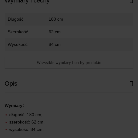
Wymiary i cechy
Długość
180 cm
Szerokość
62 cm
Wysokość
84 cm
Wszystkie wymiary i cechy produktu
Opis
Wymiary:
długość: 180 cm,
szerokość: 62 cm,
wysokość: 84 cm.