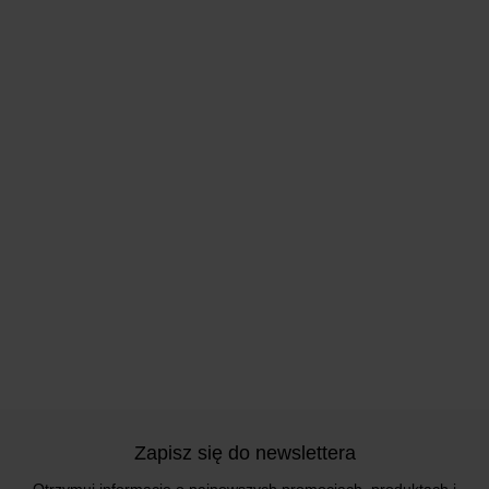
Zapisz się do newslettera