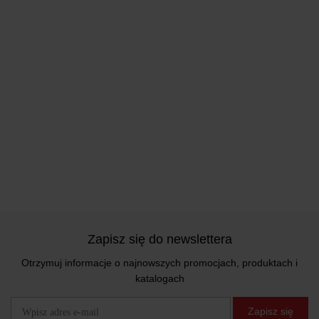
Zapisz się do newslettera
Otrzymuj informacje o najnowszych promocjach, produktach i
katalogach
Zapisz się