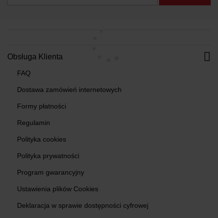
Obsługa Klienta
FAQ
Dostawa zamówień internetowych
Formy płatności
Regulamin
Polityka cookies
Polityka prywatności
Program gwarancyjny
Ustawienia plików Cookies
Deklaracja w sprawie dostępności cyfrowej