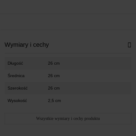
Wymiary i cechy
Długość
26 cm
Średnica
26 cm
Szerokość
26 cm
Wysokość
2,5 cm
Wszystkie wymiary i cechy produktu