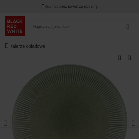
Kup i odbierz nawet za godzinę
talerze obiadowe