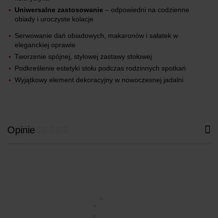
Uniwersalne zastosowanie
– odpowiedni na codzienne
obiady i uroczyste kolacje
Serwowanie dań obiadowych, makaronów i sałatek w
eleganckiej oprawie
Tworzenie spójnej, stylowej zastawy stołowej
Podkreślenie estetyki stołu podczas rodzinnych spotkań
Wyjątkowy element dekoracyjny w nowoczesnej jadalni
Opinie