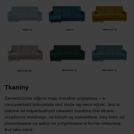
Tkaniny
Zamieszczone zdjęcia mają charakter poglądowy – w
rzeczywistości kolorystyka obić może się nieco różnić. Jest to
zależne od indywidualnych ustawień monitora i/lub ekranu
urządzenia mobilnego, na którym są wyświetlane. Inny kolor niż
prezentowane na aukcji nie przyjmowane w formie reklamacji,
lecz jako zwrot.