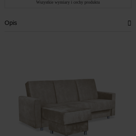
Wszystkie wymiary i cechy produktu
Opis