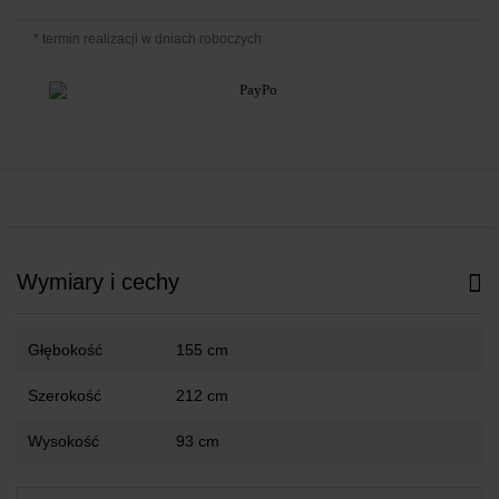
* termin realizacji w dniach roboczych
Wymiary i cechy
Głębokość
155 cm
Szerokość
212 cm
Wysokość
93 cm