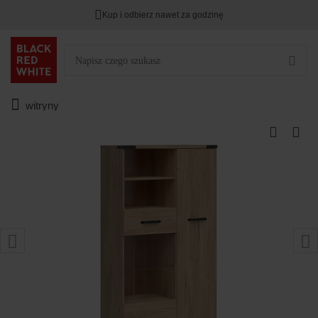
Kup i odbierz nawet za godzinę
witryny