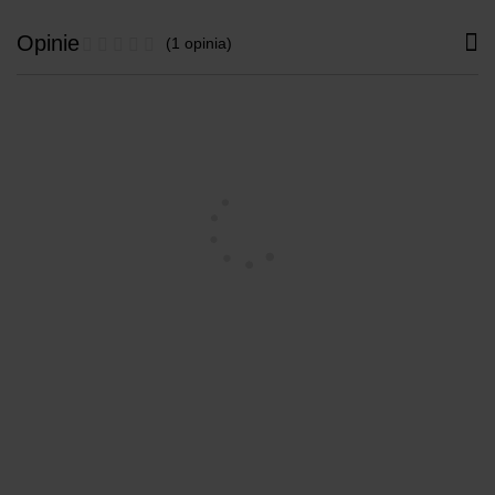
Opinie
(1 opinia)