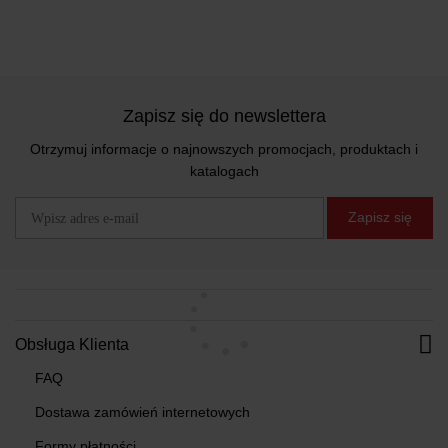
Zapisz się do newslettera
Otrzymuj informacje o najnowszych promocjach, produktach i
katalogach
Zapisz się
Obsługa Klienta
FAQ
Dostawa zamówień internetowych
Formy płatności