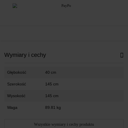
Wymiary i cechy
Głębokość
40 cm
Szerokość
145 cm
Wysokość
145 cm
Waga
89.81 kg
Wszystkie wymiary i cechy produktu