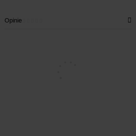
Opinie