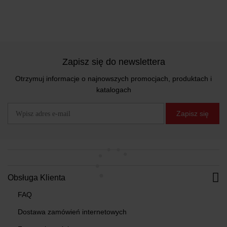
Zapisz się do newslettera
Otrzymuj informacje o najnowszych promocjach, produktach i
katalogach
Zapisz się
Obsługa Klienta
FAQ
Dostawa zamówień internetowych