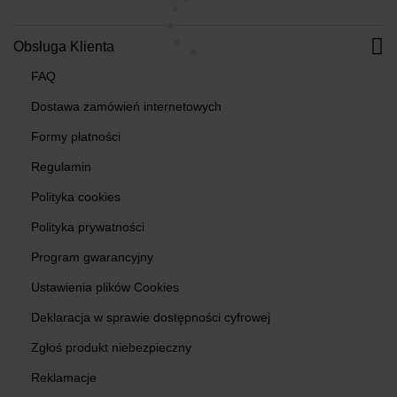
Obsługa Klienta
FAQ
Dostawa zamówień internetowych
Formy płatności
Regulamin
Polityka cookies
Polityka prywatności
Program gwarancyjny
Ustawienia plików Cookies
Deklaracja w sprawie dostępności cyfrowej
Zgłoś produkt niebezpieczny
Reklamacje