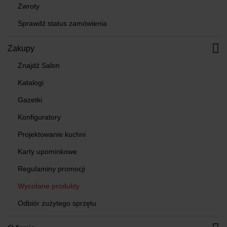
Zwroty
Sprawdź status zamówienia
Zakupy
Znajdź Salon
Katalogi
Gazetki
Konfiguratory
Projektowanie kuchni
Karty upominkowe
Regulaminy promocji
Wycofane produkty
Odbiór zużytego sprzętu