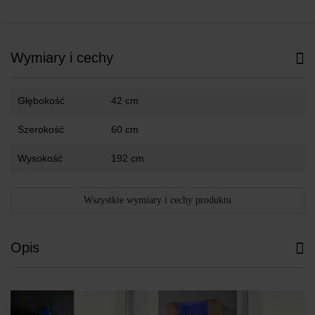
Wymiary i cechy
Głębokość
42 cm
Szerokość
60 cm
Wysokość
192 cm
Wszystkie wymiary i cechy produktu
Opis