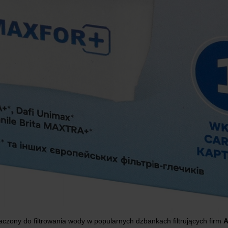
aczony do filtrowania wody w popularnych dzbankach filtrujących firm
A