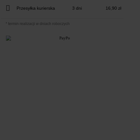
Przesyłka kurierska
3 dni
16,90 zł
* termin realizacji w dniach roboczych