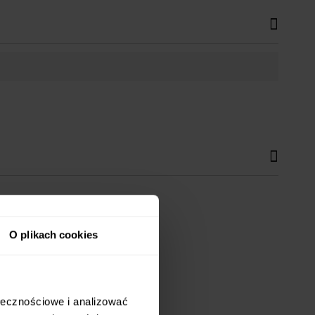
O plikach cookies
ołecznościowe i analizować