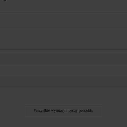
Wszystkie wymiary i cechy produktu