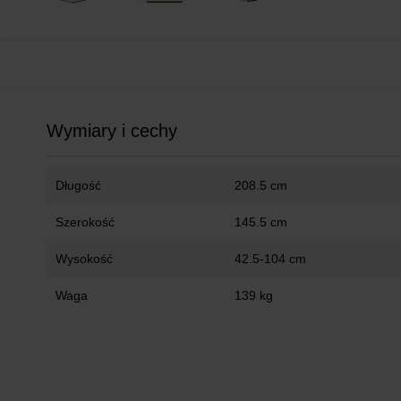
Wymiary i cechy
Długość
208.5 cm
Szerokość
145.5 cm
Wysokość
42.5-104 cm
Waga
139 kg