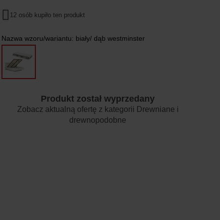
12 osób kupiło ten produkt
Nazwa wzoru/wariantu:
biały/ dąb westminster
Produkt został wyprzedany
Zobacz aktualną ofertę z kategorii
Drewniane i
drewnopodobne