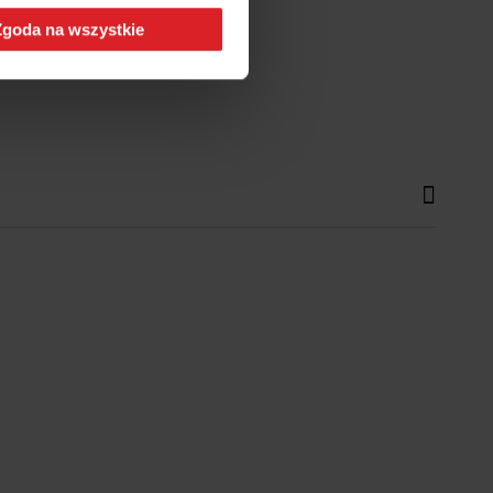
Zgoda na wszystkie