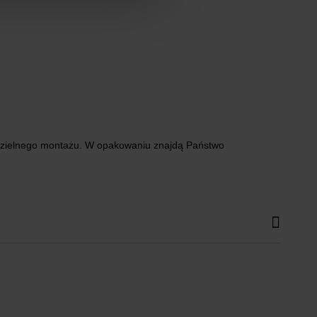
modzielnego montażu. W opakowaniu znajdą Państwo