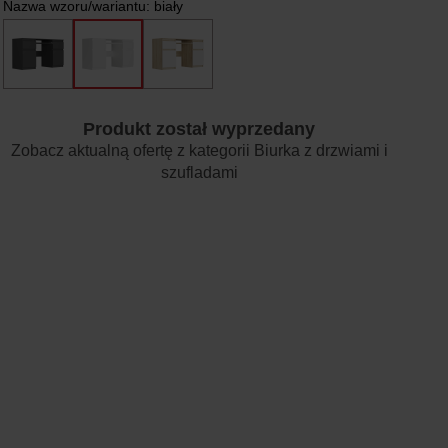
Nazwa wzoru/wariantu:
biały
Produkt został wyprzedany
Zobacz aktualną ofertę z kategorii
Biurka z drzwiami i
szufladami