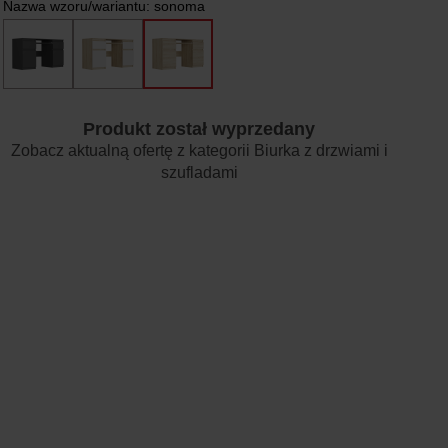
Nazwa wzoru/wariantu:
sonoma
Produkt został wyprzedany
Zobacz aktualną ofertę z kategorii
Biurka z drzwiami i
szufladami