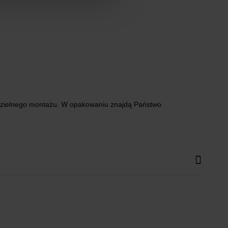
modzielnego montażu. W opakowaniu znajdą Państwo