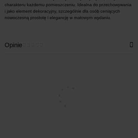
charakteru każdemu pomieszczeniu. Idealna do przechowywania
i jako element dekoracyjny, szczególnie dla osób ceniących
nowoczesną prostotę i elegancję w matowym wydaniu.
Opinie