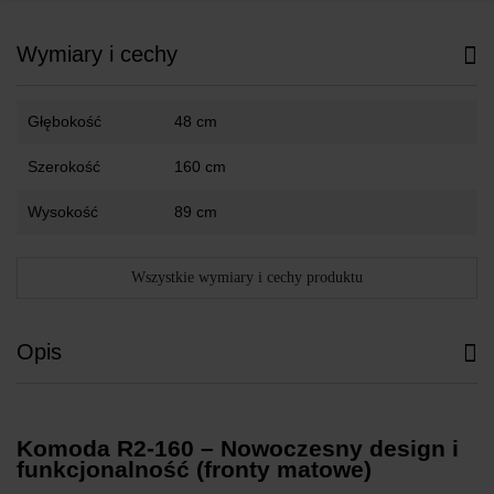
Wymiary i cechy
Głębokość
48 cm
Szerokość
160 cm
Wysokość
89 cm
Wszystkie wymiary i cechy produktu
Opis
Komoda R2-160 – Nowoczesny design i
funkcjonalność (fronty matowe)