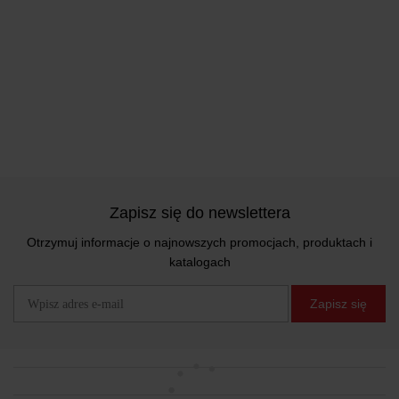
Zapisz się do newslettera
Otrzymuj informacje o najnowszych promocjach, produktach i
katalogach
Zapisz się