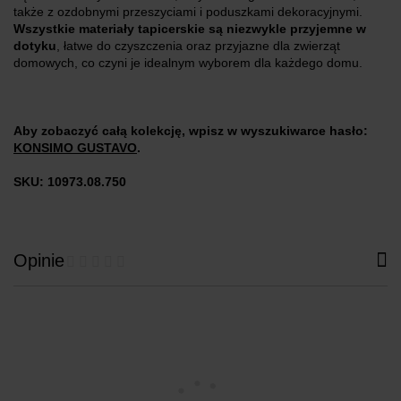
także z ozdobnymi przeszyciami i poduszkami dekoracyjnymi.
Wszystkie materiały tapicerskie są niezwykle przyjemne w
dotyku
, łatwe do czyszczenia oraz przyjazne dla zwierząt
domowych, co czyni je idealnym wyborem dla każdego domu.
Aby zobaczyć całą kolekcję, wpisz w wyszukiwarce hasło:
KONSIMO GUSTAVO
.
SKU: 10973.08.750
Opinie