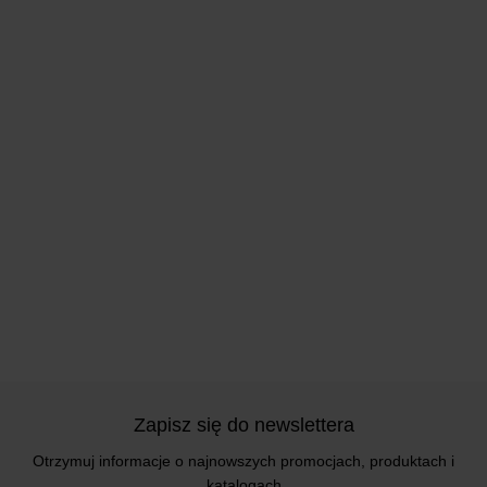
Zapisz się do newslettera
Otrzymuj informacje o najnowszych promocjach, produktach i
katalogach