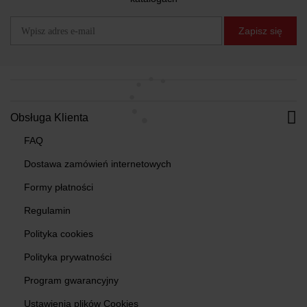
Zapisz się
Obsługa Klienta
FAQ
Dostawa zamówień internetowych
Formy płatności
Regulamin
Polityka cookies
Polityka prywatności
Program gwarancyjny
Ustawienia plików Cookies