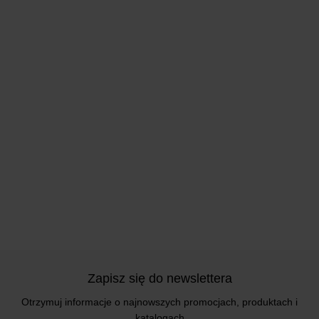
Zapisz się do newslettera
Otrzymuj informacje o najnowszych promocjach, produktach i
katalogach