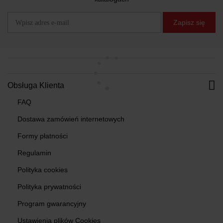
Zapisz się
Obsługa Klienta
FAQ
Dostawa zamówień internetowych
Formy płatności
Regulamin
Polityka cookies
Polityka prywatności
Program gwarancyjny
Ustawienia plików Cookies