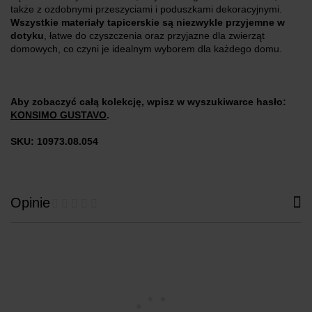
także z ozdobnymi przeszyciami i poduszkami dekoracyjnymi.
Wszystkie materiały tapicerskie są niezwykle przyjemne w
dotyku
, łatwe do czyszczenia oraz przyjazne dla zwierząt
domowych, co czyni je idealnym wyborem dla każdego domu.
Aby zobaczyć całą kolekcję, wpisz w wyszukiwarce hasło:
KONSIMO GUSTAVO
.
SKU: 10973.08.054
Opinie