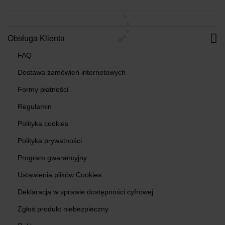
Obsługa Klienta
FAQ
Dostawa zamówień internetowych
Formy płatności
Regulamin
Polityka cookies
Polityka prywatności
Program gwarancyjny
Ustawienia plików Cookies
Deklaracja w sprawie dostępności cyfrowej
Zgłoś produkt niebezpieczny