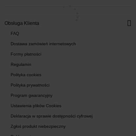
Obsługa Klienta
FAQ
Dostawa zamówień internetowych
Formy płatności
Regulamin
Polityka cookies
Polityka prywatności
Program gwarancyjny
Ustawienia plików Cookies
Deklaracja w sprawie dostępności cyfrowej
Zgłoś produkt niebezpieczny