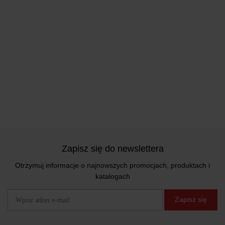
Zapisz się do newslettera
Otrzymuj informacje o najnowszych promocjach, produktach i
katalogach
Zapisz się