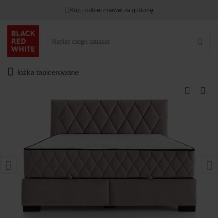
Kup i odbierz nawet za godzinę
łóżka tapicerowane