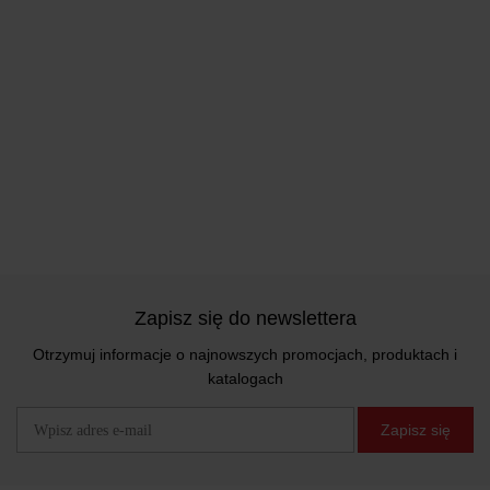
Zapisz się do newslettera
Otrzymuj informacje o najnowszych promocjach, produktach i
katalogach
Zapisz się