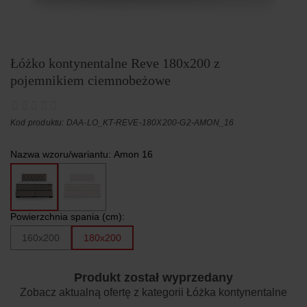
Łóżko kontynentalne Reve 180x200 z
pojemnikiem ciemnobeżowe
Kod produktu: DAA-LO_KT-REVE-180X200-G2-AMON_16
Nazwa wzoru/wariantu:
Amon 16
Powierzchnia spania (cm):
160x200
180x200
Produkt został wyprzedany
Zobacz aktualną ofertę z kategorii
Łóżka kontynentalne