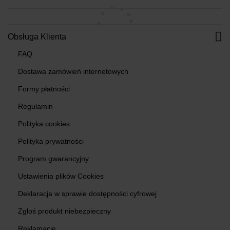
Obsługa Klienta
FAQ
Dostawa zamówień internetowych
Formy płatności
Regulamin
Polityka cookies
Polityka prywatności
Program gwarancyjny
Ustawienia plików Cookies
Deklaracja w sprawie dostępności cyfrowej
Zgłoś produkt niebezpieczny
Reklamacje