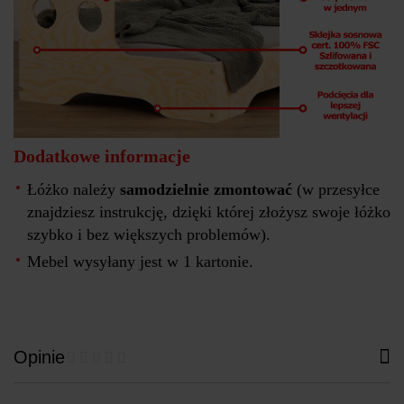
Dodatkowe informacje
Łóżko należy
samodzielnie zmontować
(w przesyłce
znajdziesz instrukcję, dzięki której złożysz swoje łóżko
szybko i bez większych problemów).
Mebel wysyłany jest w 1 kartonie.
Opinie