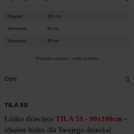
Długość
183 cm
Szerokość
93 cm
Wysokość
40 cm
Wszystkie wymiary i cechy produktu
Opis
TILA 5S
Łóżko dziecięce
TILA 5S - 90x180cm
-
idealne łóżko dla Twojego dziecka!