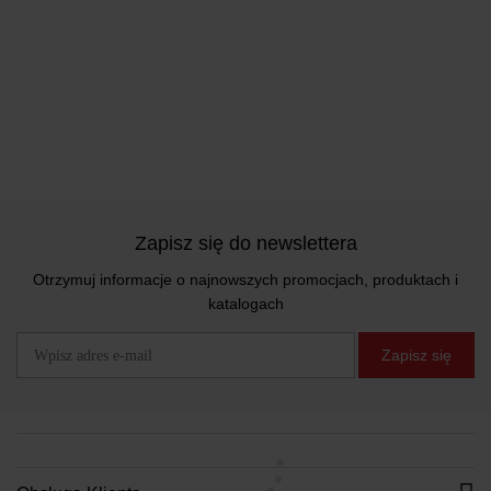
Zapisz się do newslettera
Otrzymuj informacje o najnowszych promocjach, produktach i
katalogach
Zapisz się