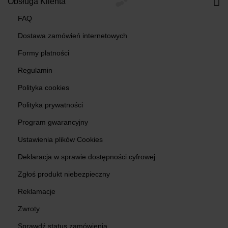
Obsługa Klienta
FAQ
Dostawa zamówień internetowych
Formy płatności
Regulamin
Polityka cookies
Polityka prywatności
Program gwarancyjny
Ustawienia plików Cookies
Deklaracja w sprawie dostępności cyfrowej
Zgłoś produkt niebezpieczny
Reklamacje
Zwroty
Sprawdź status zamówienia