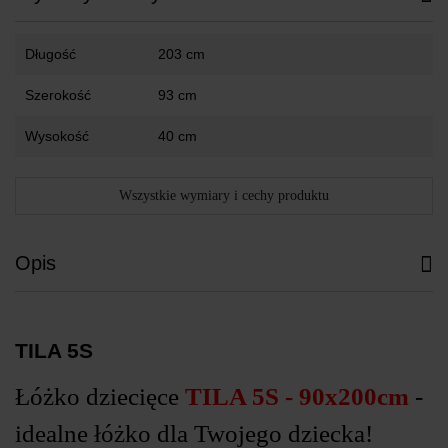
Długość
203 cm
Szerokość
93 cm
Wysokość
40 cm
Wszystkie wymiary i cechy produktu
Opis
TILA 5S
Łóżko dziecięce
TILA 5S - 90x200cm
-
idealne łóżko dla Twojego dziecka!