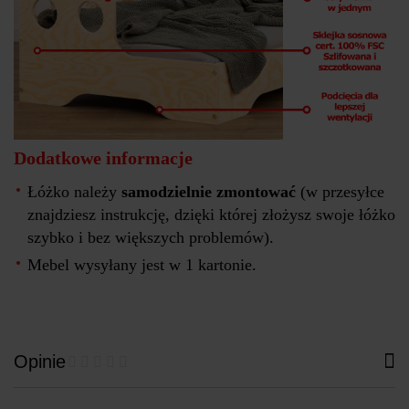
Dodatkowe informacje
Łóżko należy
samodzielnie zmontować
(w przesyłce
znajdziesz instrukcję, dzięki której złożysz swoje łóżko
szybko i bez większych problemów).
Mebel wysyłany jest w 1 kartonie.
Opinie