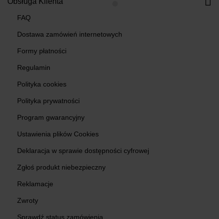
Obsługa Klienta
FAQ
Dostawa zamówień internetowych
Formy płatności
Regulamin
Polityka cookies
Polityka prywatności
Program gwarancyjny
Ustawienia plików Cookies
Deklaracja w sprawie dostępności cyfrowej
Zgłoś produkt niebezpieczny
Reklamacje
Zwroty
Sprawdź status zamówienia