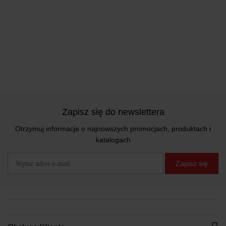
Zapisz się do newslettera
Otrzymuj informacje o najnowszych promocjach, produktach i
katalogach
Zapisz się