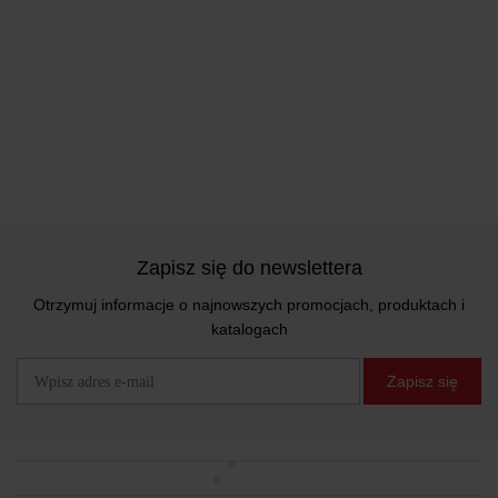
Zapisz się do newslettera
Otrzymuj informacje o najnowszych promocjach, produktach i
katalogach
Zapisz się