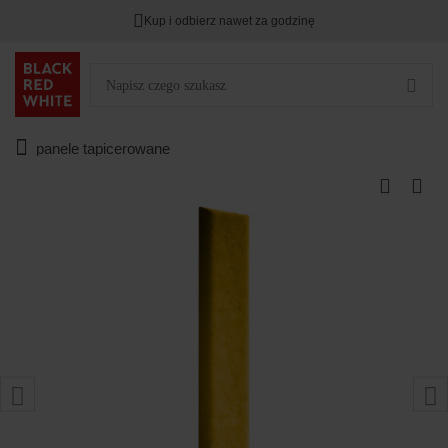
Kup i odbierz nawet za godzinę
panele tapicerowane