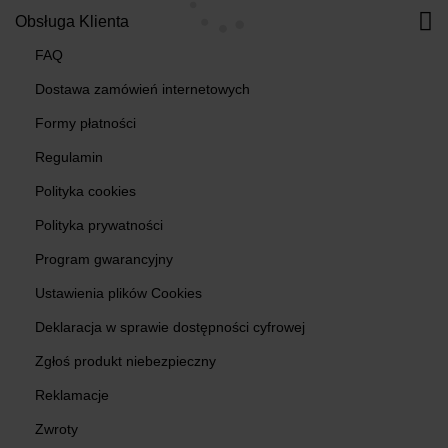
Obsługa Klienta
FAQ
Dostawa zamówień internetowych
Formy płatności
Regulamin
Polityka cookies
Polityka prywatności
Program gwarancyjny
Ustawienia plików Cookies
Deklaracja w sprawie dostępności cyfrowej
Zgłoś produkt niebezpieczny
Reklamacje
Zwroty