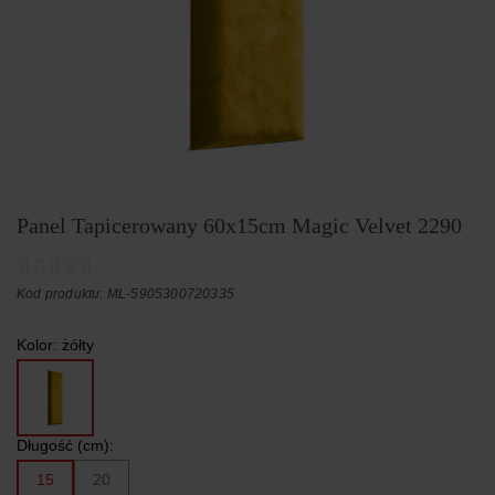
Panel Tapicerowany 60x15cm Magic Velvet 2290
Kod produktu: ML-5905300720335
Kolor:
żółty
Długość (cm):
15
20