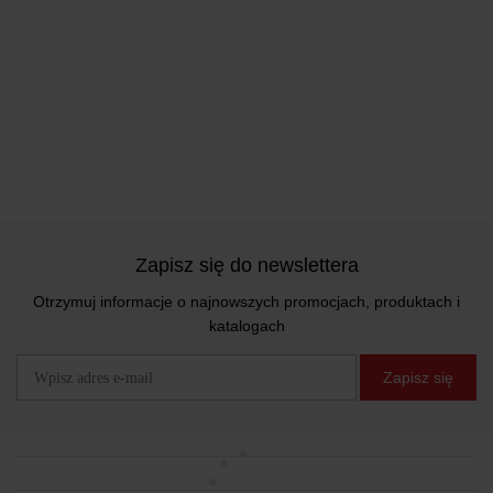
Zapisz się do newslettera
Otrzymuj informacje o najnowszych promocjach, produktach i
katalogach
Zapisz się