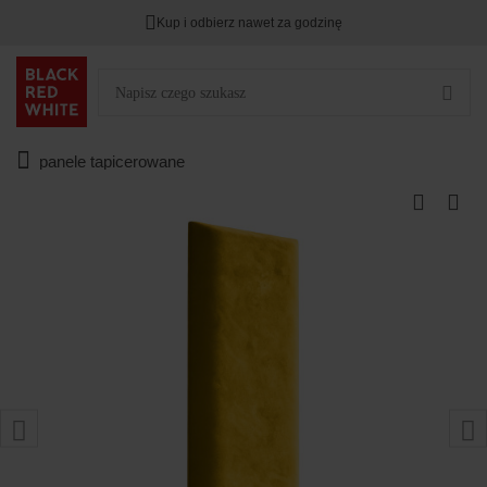
Kup i odbierz nawet za godzinę
panele tapicerowane