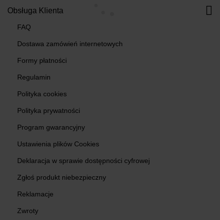
Obsługa Klienta
FAQ
Dostawa zamówień internetowych
Formy płatności
Regulamin
Polityka cookies
Polityka prywatności
Program gwarancyjny
Ustawienia plików Cookies
Deklaracja w sprawie dostępności cyfrowej
Zgłoś produkt niebezpieczny
Reklamacje
Zwroty