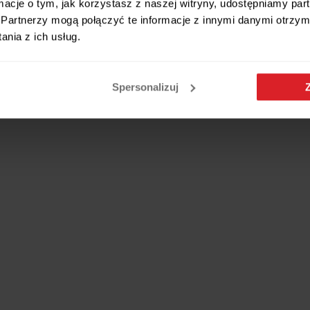
ormacje o tym, jak korzystasz z naszej witryny, udostępniamy p
Partnerzy mogą połączyć te informacje z innymi danymi otrzym
nia z ich usług.
Spersonalizuj