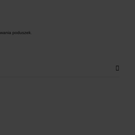
ywania poduszek.