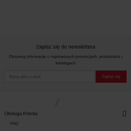
Zapisz się do newslettera
Otrzymuj informacje o najnowszych promocjach, produktach i
katalogach
Zapisz się
Obsługa Klienta
FAQ