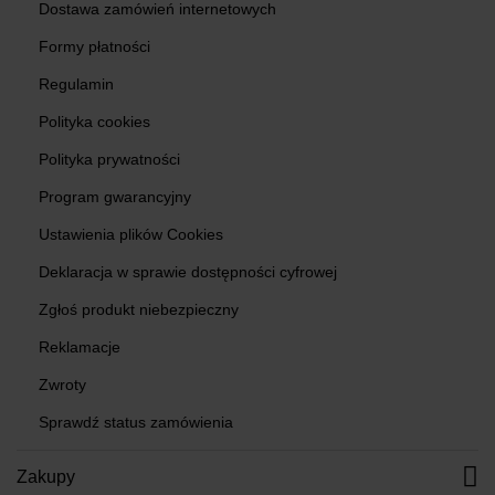
Dostawa zamówień internetowych
Formy płatności
Regulamin
Polityka cookies
Polityka prywatności
Program gwarancyjny
Ustawienia plików Cookies
Deklaracja w sprawie dostępności cyfrowej
Zgłoś produkt niebezpieczny
Reklamacje
Zwroty
Sprawdź status zamówienia
Zakupy