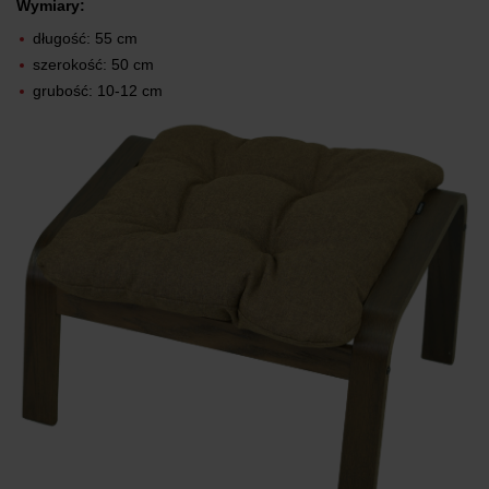
Wymiary:
długość: 55 cm
szerokość: 50 cm
grubość: 10-12 cm