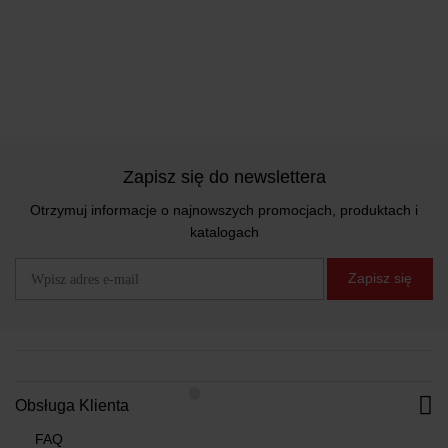
Zapisz się do newslettera
Otrzymuj informacje o najnowszych promocjach, produktach i
katalogach
Zapisz się
Obsługa Klienta
FAQ