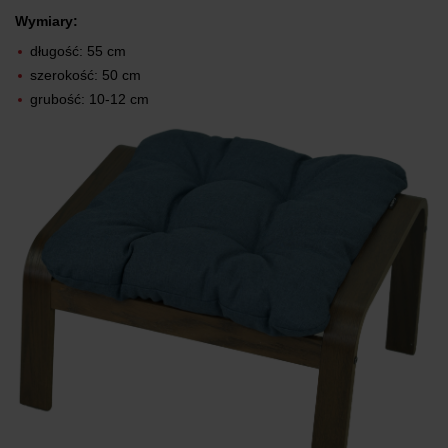
Wymiary:
długość: 55 cm
szerokość: 50 cm
grubość: 10-12 cm