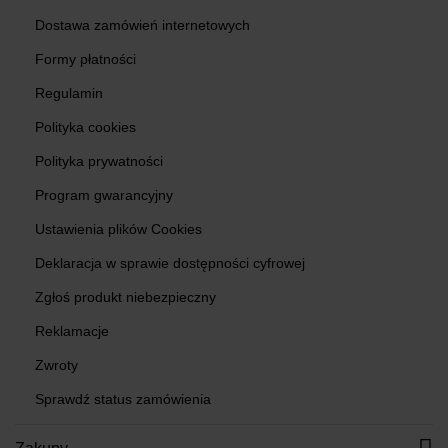
Dostawa zamówień internetowych
Formy płatności
Regulamin
Polityka cookies
Polityka prywatności
Program gwarancyjny
Ustawienia plików Cookies
Deklaracja w sprawie dostępności cyfrowej
Zgłoś produkt niebezpieczny
Reklamacje
Zwroty
Sprawdź status zamówienia