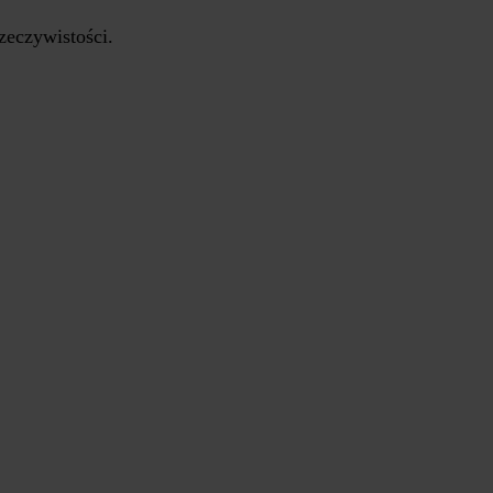
zeczywistości.