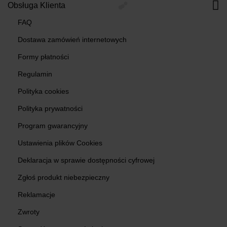
Obsługa Klienta
FAQ
Dostawa zamówień internetowych
Formy płatności
Regulamin
Polityka cookies
Polityka prywatności
Program gwarancyjny
Ustawienia plików Cookies
Deklaracja w sprawie dostępności cyfrowej
Zgłoś produkt niebezpieczny
Reklamacje
Zwroty