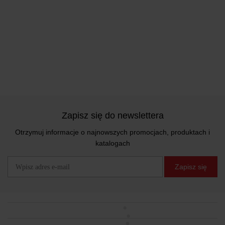
Zapisz się do newslettera
Otrzymuj informacje o najnowszych promocjach, produktach i
katalogach
Zapisz się