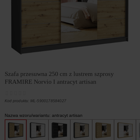
Szafa przesuwna 250 cm z lustrem szprosy
FRAMIRE Norvio I antracyt artisan
Kod produktu: ML-5900178584027
Nazwa wzoru/wariantu:
antracyt artisan