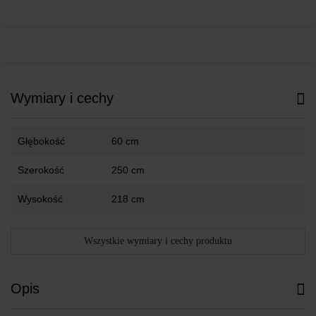
Wymiary i cechy
Głębokość
60 cm
Szerokość
250 cm
Wysokość
218 cm
Wszystkie wymiary i cechy produktu
Opis