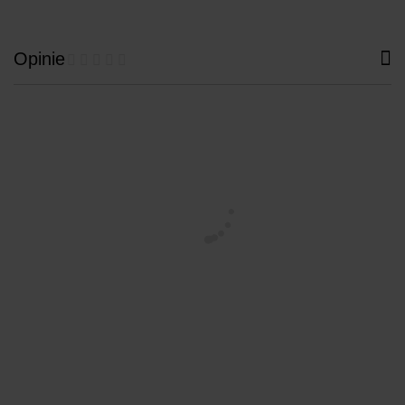
Opinie