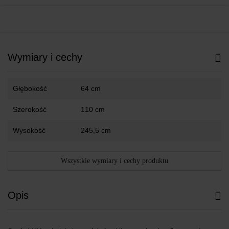
Wymiary i cechy
Głębokość
64 cm
Szerokość
110 cm
Wysokość
245,5 cm
Wszystkie wymiary i cechy produktu
Opis