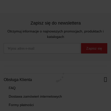
Zapisz się do newslettera
Otrzymuj informacje o najnowszych promocjach, produktach i
katalogach
Zapisz się
Obsługa Klienta
FAQ
Dostawa zamówień internetowych
Formy płatności