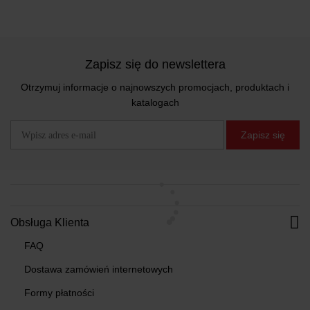
Zapisz się do newslettera
Otrzymuj informacje o najnowszych promocjach, produktach i
katalogach
Zapisz się
Obsługa Klienta
FAQ
Dostawa zamówień internetowych
Formy płatności