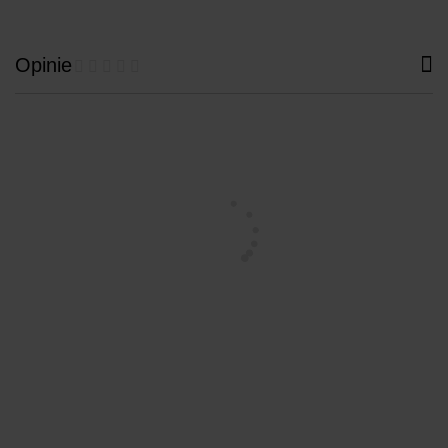
Opinie