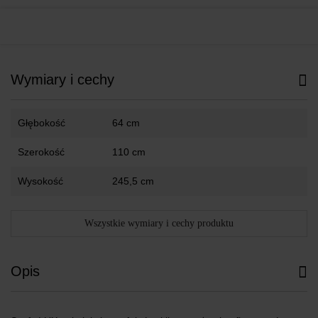
Wymiary i cechy
Głębokość
64 cm
Szerokość
110 cm
Wysokość
245,5 cm
Wszystkie wymiary i cechy produktu
Opis