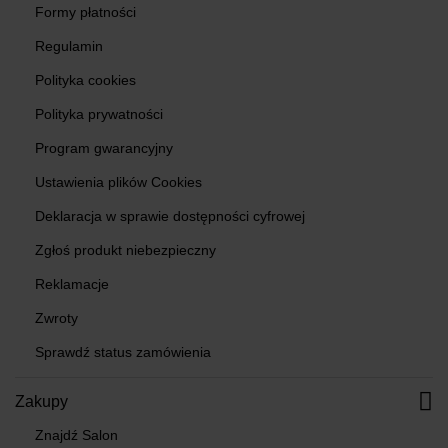
Formy płatności
Regulamin
Polityka cookies
Polityka prywatności
Program gwarancyjny
Ustawienia plików Cookies
Deklaracja w sprawie dostępności cyfrowej
Zgłoś produkt niebezpieczny
Reklamacje
Zwroty
Sprawdź status zamówienia
Zakupy
Znajdź Salon