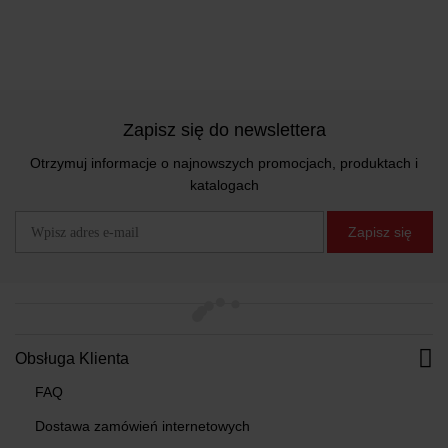
Zapisz się do newslettera
Otrzymuj informacje o najnowszych promocjach, produktach i
katalogach
Zapisz się
Obsługa Klienta
FAQ
Dostawa zamówień internetowych