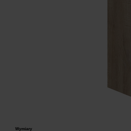
Wymiary