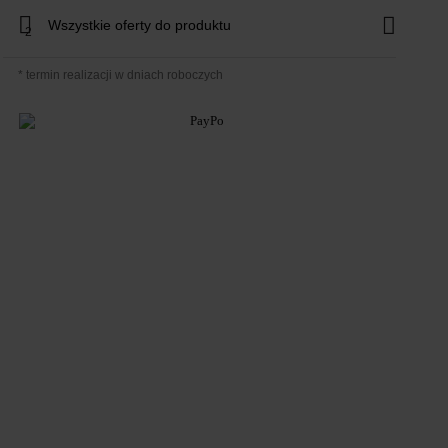
Wszystkie oferty do produktu
2
* termin realizacji w dniach roboczych