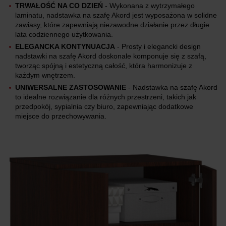
TRWAŁOŚĆ NA CO DZIEŃ
- Wykonana z wytrzymałego
laminatu, nadstawka na szafę Akord jest wyposażona w solidne
zawiasy, które zapewniają niezawodne działanie przez długie
lata codziennego użytkowania.
ELEGANCKA KONTYNUACJA
- Prosty i elegancki design
nadstawki na szafę Akord doskonale komponuje się z szafą,
tworząc spójną i estetyczną całość, która harmonizuje z
każdym wnętrzem.
UNIWERSALNE ZASTOSOWANIE
- Nadstawka na szafę Akord
to idealne rozwiązanie dla różnych przestrzeni, takich jak
przedpokój, sypialnia czy biuro, zapewniając dodatkowe
miejsce do przechowywania.