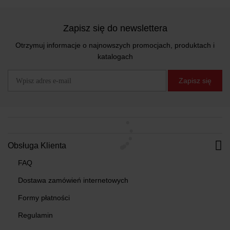
Zapisz się do newslettera
Otrzymuj informacje o najnowszych promocjach, produktach i
katalogach
Zapisz się
Obsługa Klienta
FAQ
Dostawa zamówień internetowych
Formy płatności
Regulamin