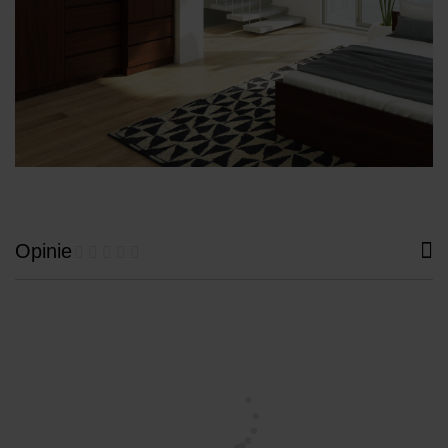
Opinie