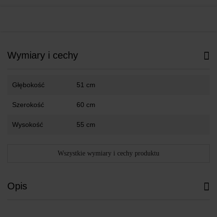
Wymiary i cechy
Głębokość
51 cm
Szerokość
60 cm
Wysokość
55 cm
Wszystkie wymiary i cechy produktu
Opis