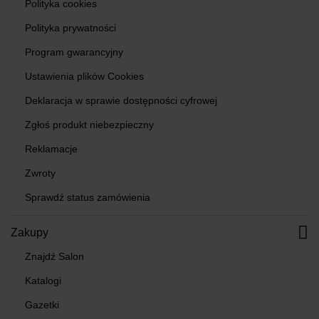
Polityka cookies
Polityka prywatności
Program gwarancyjny
Ustawienia plików Cookies
Deklaracja w sprawie dostępności cyfrowej
Zgłoś produkt niebezpieczny
Reklamacje
Zwroty
Sprawdź status zamówienia
Zakupy
Znajdź Salon
Katalogi
Gazetki