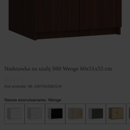
Nadstawka na szafę S60 Wenge 60x51x55 cm
Kod produktu: ML-5907504382524
Nazwa wzoru/wariantu:
Wenge