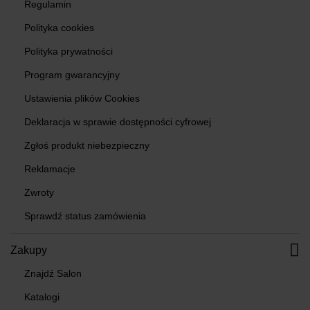
Regulamin
Polityka cookies
Polityka prywatności
Program gwarancyjny
Ustawienia plików Cookies
Deklaracja w sprawie dostępności cyfrowej
Zgłoś produkt niebezpieczny
Reklamacje
Zwroty
Sprawdź status zamówienia
Zakupy
Znajdź Salon
Katalogi