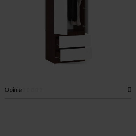
Opinie