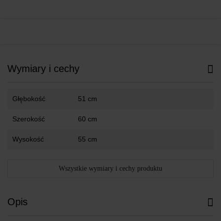
Wymiary i cechy
Głębokość
51 cm
Szerokość
60 cm
Wysokość
55 cm
Wszystkie wymiary i cechy produktu
Opis