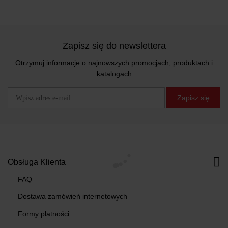
Zapisz się do newslettera
Otrzymuj informacje o najnowszych promocjach, produktach i
katalogach
Zapisz się
Obsługa Klienta
FAQ
Dostawa zamówień internetowych
Formy płatności