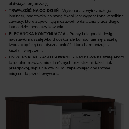
ułatwiając organizację.
TRWAŁOŚĆ NA CO DZIEŃ
- Wykonana z wytrzymałego
laminatu, nadstawka na szafę Akord jest wyposażona w solidne
zawiasy, które zapewniają niezawodne działanie przez długie
lata codziennego użytkowania.
ELEGANCKA KONTYNUACJA
- Prosty i elegancki design
nadstawki na szafę Akord doskonale komponuje się z szafą,
tworząc spójną i estetyczną całość, która harmonizuje z
każdym wnętrzem.
UNIWERSALNE ZASTOSOWANIE
- Nadstawka na szafę Akord
to idealne rozwiązanie dla różnych przestrzeni, takich jak
przedpokój, sypialnia czy biuro, zapewniając dodatkowe
miejsce do przechowywania.