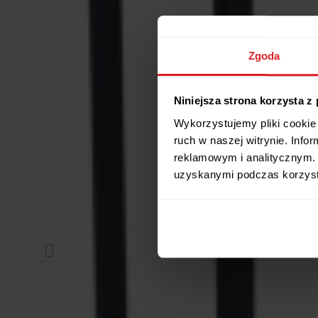
Zgoda
Niniejsza strona korzysta z
Wykorzystujemy pliki cookie 
ruch w naszej witrynie. Inf
reklamowym i analitycznym. 
uzyskanymi podczas korzysta