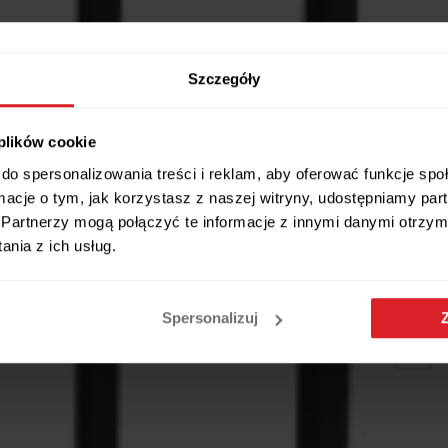
Szczegóły
 plików cookie
do spersonalizowania treści i reklam, aby oferować funkcje sp
ormacje o tym, jak korzystasz z naszej witryny, udostępniamy p
Partnerzy mogą połączyć te informacje z innymi danymi otrzym
nia z ich usług.
Spersonalizuj