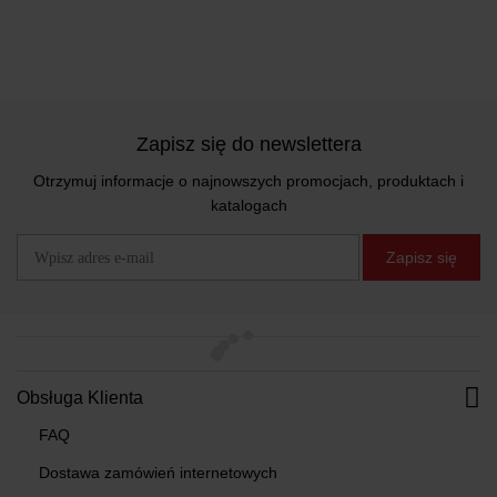
Zapisz się do newslettera
Otrzymuj informacje o najnowszych promocjach, produktach i
katalogach
Zapisz się
Obsługa Klienta
FAQ
Dostawa zamówień internetowych