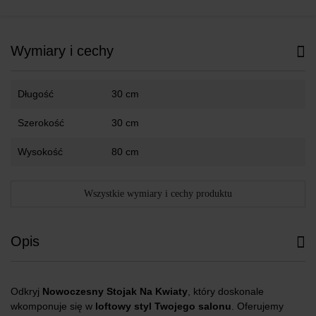
Wymiary i cechy
Długość
30 cm
Szerokość
30 cm
Wysokość
80 cm
Wszystkie wymiary i cechy produktu
Opis
Odkryj
Nowoczesny Stojak Na Kwiaty
, który doskonale
wkomponuje się w
loftowy styl Twojego salonu
. Oferujemy