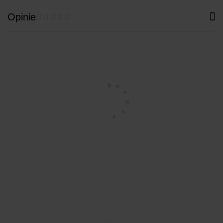
Opinie