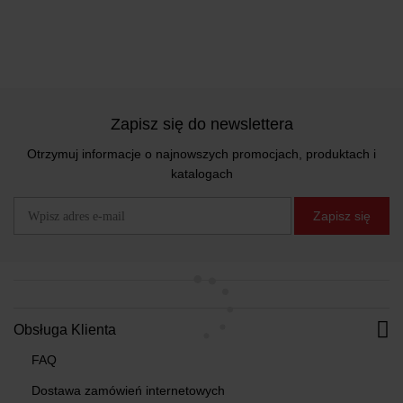
Zapisz się do newslettera
Otrzymuj informacje o najnowszych promocjach, produktach i
katalogach
Zapisz się
Obsługa Klienta
FAQ
Dostawa zamówień internetowych