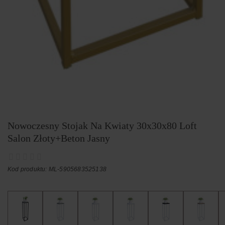
Nowoczesny Stojak Na Kwiaty 30x30x80 Loft
Salon Złoty+Beton Jasny
Kod produktu: ML-5905683525138