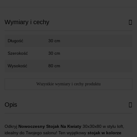
Wymiary i cechy
Długość
30 cm
Szerokość
30 cm
Wysokość
80 cm
Wszystkie wymiary i cechy produktu
Opis
Odkryj
Nowoczesny Stojak Na Kwiaty
30x30x80 w stylu loft,
idealny do Twojego salonu! Ten wyjątkowy
stojak w kolorze