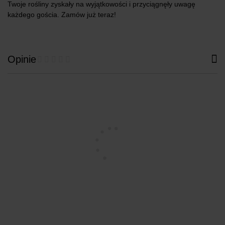
Twoje rośliny zyskały na wyjątkowości i przyciągnęły uwagę
każdego gościa. Zamów już teraz!
Opinie