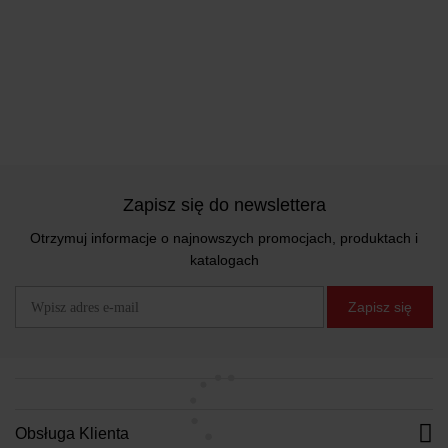
Zapisz się do newslettera
Otrzymuj informacje o najnowszych promocjach, produktach i
katalogach
Zapisz się
Obsługa Klienta