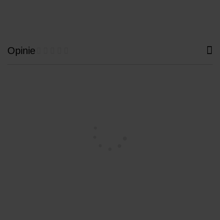
Opinie