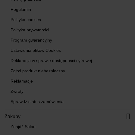
Regulamin
Polityka cookies
Polityka prywatności
Program gwarancyjny
Ustawienia plików Cookies
Deklaracja w sprawie dostępności cyfrowej
Zgłoś produkt niebezpieczny
Reklamacje
Zwroty
Sprawdź status zamówienia
Zakupy
Znajdź Salon