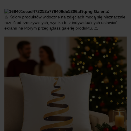
Galeria:
⚠️ Kolory produktów widoczne na zdjęciach mogą się nieznacznie
różnić od rzeczywistych, wynika to z indywidualnych ustawień
ekranu na którym przeglądasz galerię produktu. ⚠️