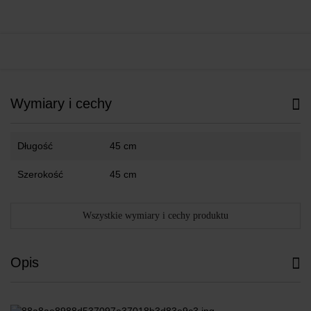
Wymiary i cechy
Długość
45 cm
Szerokość
45 cm
Wszystkie wymiary i cechy produktu
Opis