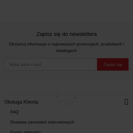
Zapisz się do newslettera
Otrzymuj informacje o najnowszych promocjach, produktach i
katalogach
Zapisz się
Obsługa Klienta
FAQ
Dostawa zamówień internetowych
Formy płatności