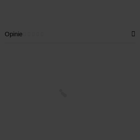
Opinie