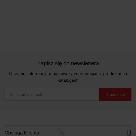
Zapisz się do newslettera
Otrzymuj informacje o najnowszych promocjach, produktach i
katalogach
Zapisz się
Obsługa Klienta