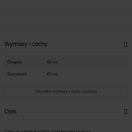
Wymiary i cechy
Długość
45 cm
Szerokość
45 cm
Wszystkie wymiary i cechy produktu
Opis