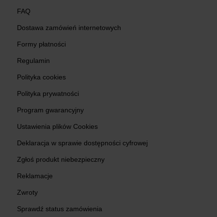
FAQ
Dostawa zamówień internetowych
Formy płatności
Regulamin
Polityka cookies
Polityka prywatności
Program gwarancyjny
Ustawienia plików Cookies
Deklaracja w sprawie dostępności cyfrowej
Zgłoś produkt niebezpieczny
Reklamacje
Zwroty
Sprawdź status zamówienia