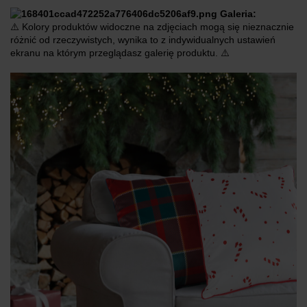
Galeria:
⚠️ Kolory produktów widoczne na zdjęciach mogą się nieznacznie
różnić od rzeczywistych, wynika to z indywidualnych ustawień
ekranu na którym przeglądasz galerię produktu. ⚠️