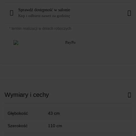
Sprawdź dostępność w salonie
Kup i odbierz nawet za godzinę
* termin realizacji w dniach roboczych
Wymiary i cechy
Głębokość
43 cm
Szerokość
110 cm