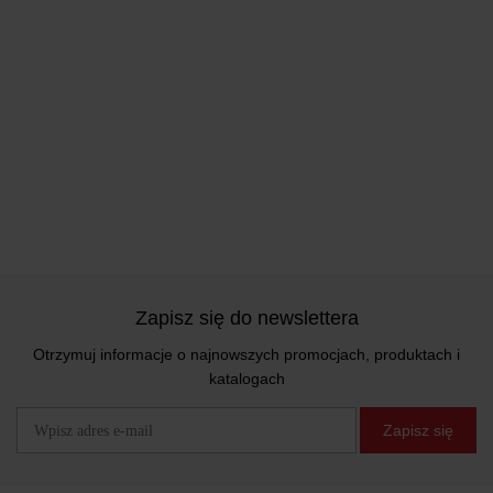
Zapisz się do newslettera
Otrzymuj informacje o najnowszych promocjach, produktach i
katalogach
Zapisz się