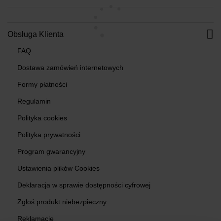
Obsługa Klienta
FAQ
Dostawa zamówień internetowych
Formy płatności
Regulamin
Polityka cookies
Polityka prywatności
Program gwarancyjny
Ustawienia plików Cookies
Deklaracja w sprawie dostępności cyfrowej
Zgłoś produkt niebezpieczny
Reklamacje