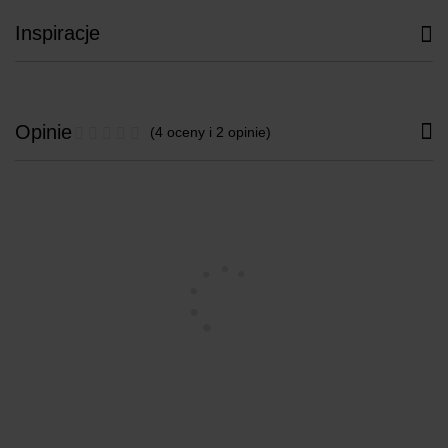
Inspiracje
Opinie
(4 oceny i 2 opinie)