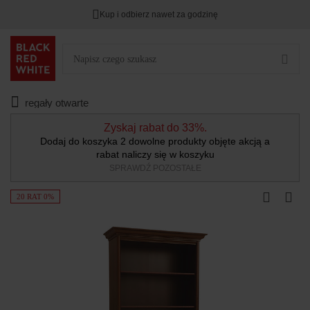
Kup i odbierz nawet za godzinę
regały otwarte
Zyskaj rabat do 33%.
Dodaj do koszyka 2 dowolne produkty objęte akcją a
rabat naliczy się w koszyku
SPRAWDŹ POZOSTAŁE
20 RAT 0%