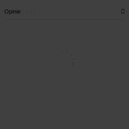
Opinie