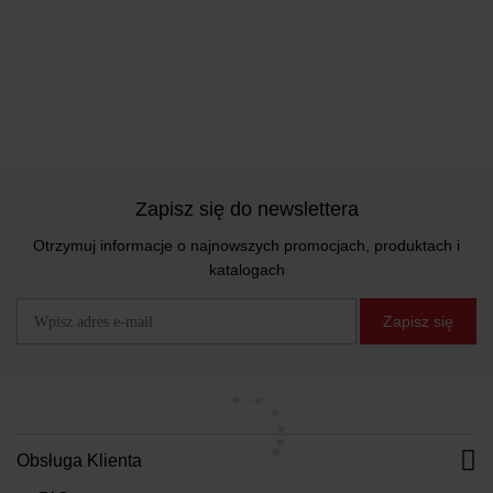
Zapisz się do newslettera
Otrzymuj informacje o najnowszych promocjach, produktach i
katalogach
Zapisz się
Obsługa Klienta