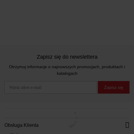
Zapisz się do newslettera
Otrzymuj informacje o najnowszych promocjach, produktach i
katalogach
Zapisz się
Obsługa Klienta