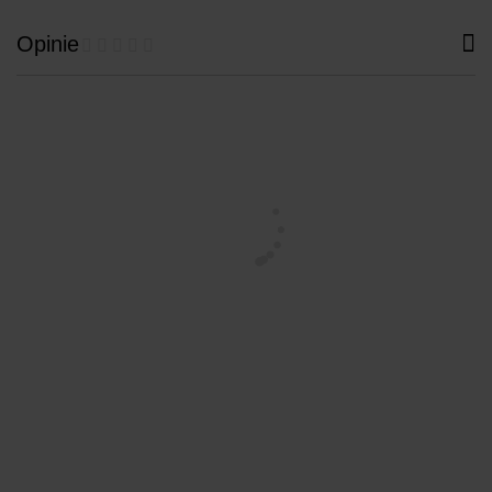
Opinie