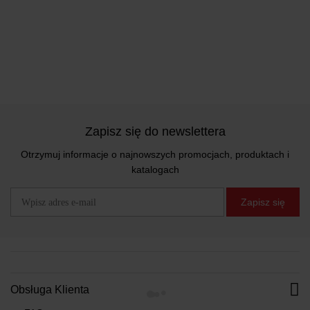
Zapisz się do newslettera
Otrzymuj informacje o najnowszych promocjach, produktach i
katalogach
Zapisz się
Obsługa Klienta