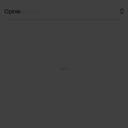
Opinie