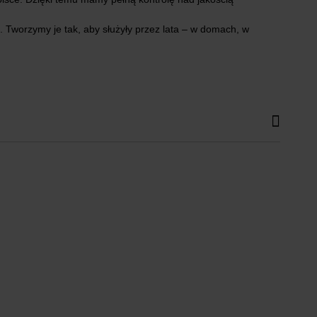
 Tworzymy je tak, aby służyły przez lata – w domach, w