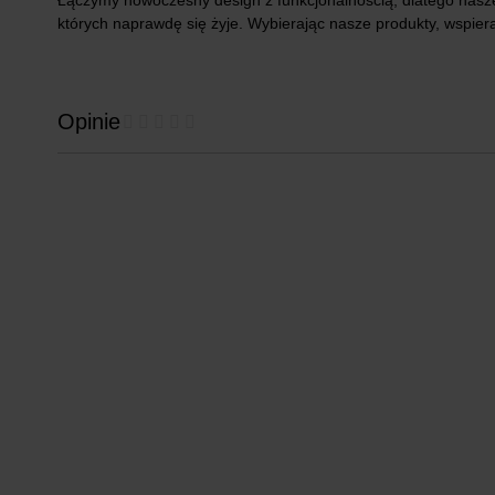
których naprawdę się żyje. Wybierając nasze produkty, wspier
Opinie