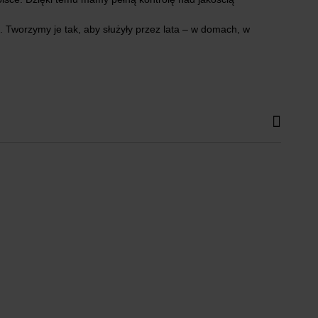
 Tworzymy je tak, aby służyły przez lata – w domach, w