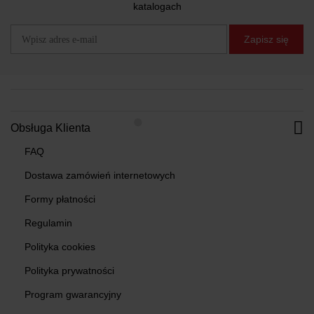
katalogach
Zapisz się
Obsługa Klienta
FAQ
Dostawa zamówień internetowych
Formy płatności
Regulamin
Polityka cookies
Polityka prywatności
Program gwarancyjny