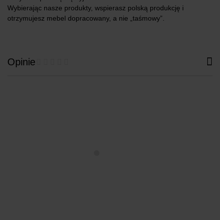
Wybierając nasze produkty, wspierasz polską produkcję i
otrzymujesz mebel dopracowany, a nie „taśmowy”.
Opinie