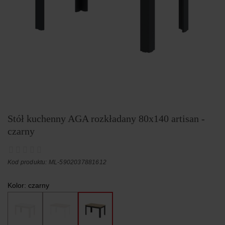
Stół kuchenny AGA rozkładany 80x140 artisan -
czarny
Kod produktu: ML-5902037881612
Kolor:
czarny