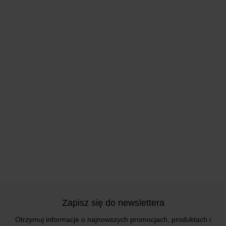
Zapisz się do newslettera
Otrzymuj informacje o najnowszych promocjach, produktach i