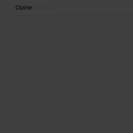
Opinie