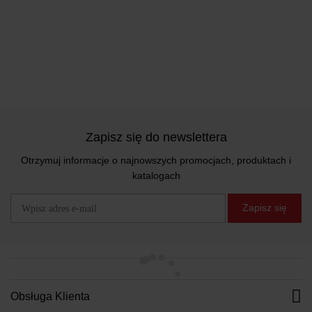
Zapisz się do newslettera
Otrzymuj informacje o najnowszych promocjach, produktach i
katalogach
Zapisz się
Obsługa Klienta