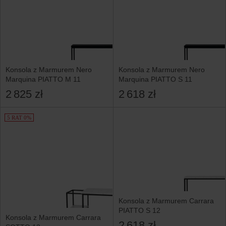
Konsola z Marmurem Nero
Konsola z Marmurem Nero
Marquina PIATTO M 11
Marquina PIATTO S 11
2 825 zł
2 618 zł
5 RAT 0%
Konsola z Marmurem Carrara
PIATTO S 12
Konsola z Marmurem Carrara
2 618 zł