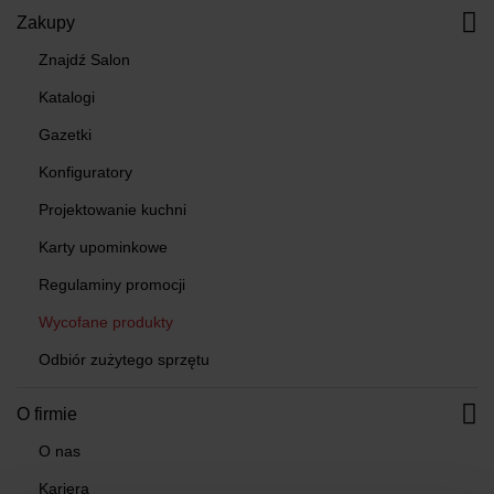
Zakupy
Znajdź Salon
Katalogi
Gazetki
Konfiguratory
Projektowanie kuchni
Karty upominkowe
Regulaminy promocji
Wycofane produkty
Odbiór zużytego sprzętu
O firmie
O nas
Kariera