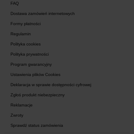
FAQ
Dostawa zamówień internetowych
Formy płatności
Regulamin
Polityka cookies
Polityka prywatności
Program gwarancyjny
Ustawienia plików Cookies
Deklaracja w sprawie dostępności cyfrowej
Zgłoś produkt niebezpieczny
Reklamacje
Zwroty
Sprawdź status zamówienia